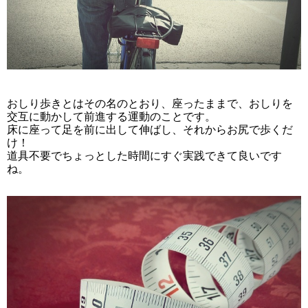
おしり歩きとはその名のとおり、座ったままで、おしりを
交互に動かして前進する運動のことです。
床に座って足を前に出して伸ばし、それからお尻で歩くだ
け！
道具不要でちょっとした時間にすぐ実践できて良いです
ね。