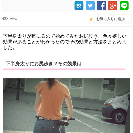
433
view
お気に入りに追加
下半身太りが気にるので始めてみたお尻歩き、色々嬉しい
効果があることがわかったのでその効果と方法をまとめま
した。
下半身太りにお尻歩き？その効果は