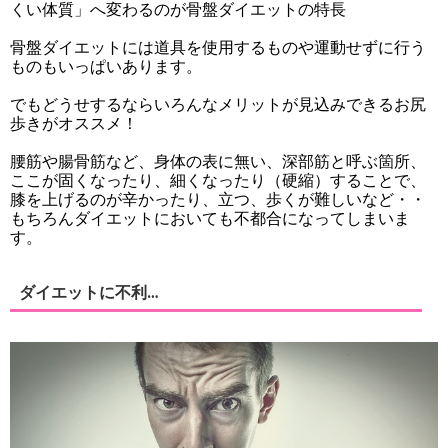
くい体質」へ変わるのが骨盤ダイエットの特長
骨盤ダイエットには道具を使用するものや運動せずに行う
ものもいっぱいあります。
でもどうせするならいろんなメリットが見込みできるお尻
歩きがオススメ！
腰筋や腸骨筋など、身体の表に無い、深部筋と呼ぶ箇所、
ここが固くなったり、細くなったり（硬縮）することで、
膝を上げるのが辛かったり、立つ、歩くが難しいなど・・
もちろんダイエットにおいても不都合になってしまいま
す。
ダイエットに不利…