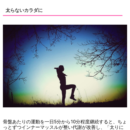
太らないカラダに
骨盤あたりの運動を一日5分から10分程度継続すると、ちょ
っとずつインナーマッスルが整い代謝が改善し、「太りに