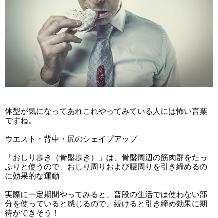
体型が気になってあれこれやってみている人には怖い言葉
ですね。
ウエスト・背中・尻のシェイプアップ
「おしり歩き（骨盤歩き）」は、骨盤周辺の筋肉群をたっ
ぷりと使うので、おしり周りおよび腰周りを引き締めるの
に効果的な運動
実際に一定期間やってみると、普段の生活では使わない部
分を使っていると感じるので、続けると引き締め効果に期
待ができそう！