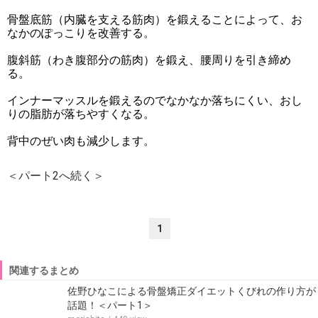
骨盤底筋（内臓を支える筋肉）を鍛えることによって、お
なかのぽっこりを改善する。
腹斜筋（わき腹部分の筋肉）を鍛え、腰周りを引き締め
る。
インナーマッスルを鍛えるのでなかなか落ちにくい、おし
りの脂肪が落ちやすくなる。
背中のぜい肉も減少します。
＜パート2へ続く＞
1
関連するまとめ
佐野ひなこによる骨盤矯正ダイエットくびれの作り方が
話題！＜パート1＞