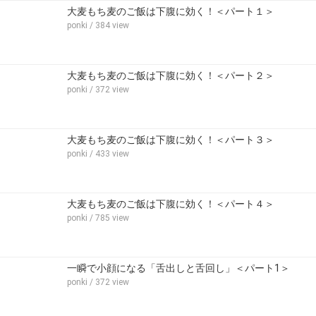
大麦もち麦のご飯は下腹に効く！＜パート１＞
ponki
/ 384 view
大麦もち麦のご飯は下腹に効く！＜パート２＞
ponki
/ 372 view
大麦もち麦のご飯は下腹に効く！＜パート３＞
ponki
/ 433 view
大麦もち麦のご飯は下腹に効く！＜パート４＞
ponki
/ 785 view
一瞬で小顔になる「舌出しと舌回し」＜パート1＞
ponki
/ 372 view