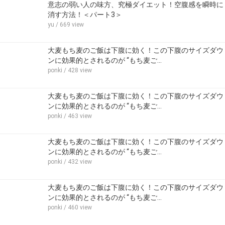
意志の弱い人の味方、究極ダイエット！空腹感を瞬時に
消す方法！＜パート3＞
yu
/ 669 view
大麦もち麦のご飯は下腹に効く！この下腹のサイズダウ
ンに効果的とされるのが “もち麦ご…
ponki
/ 428 view
大麦もち麦のご飯は下腹に効く！この下腹のサイズダウ
ンに効果的とされるのが “もち麦ご…
ponki
/ 463 view
大麦もち麦のご飯は下腹に効く！この下腹のサイズダウ
ンに効果的とされるのが “もち麦ご…
ponki
/ 432 view
大麦もち麦のご飯は下腹に効く！この下腹のサイズダウ
ンに効果的とされるのが “もち麦ご…
ponki
/ 460 view