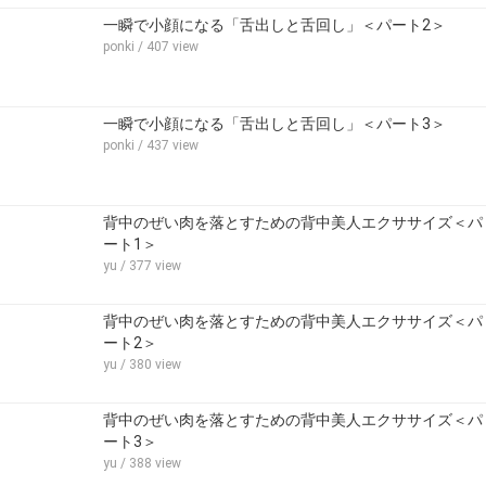
一瞬で小顔になる「舌出しと舌回し」＜パート2＞
ponki
/ 407 view
一瞬で小顔になる「舌出しと舌回し」＜パート3＞
ponki
/ 437 view
背中のぜい肉を落とすための背中美人エクササイズ＜パ
ート1＞
yu
/ 377 view
背中のぜい肉を落とすための背中美人エクササイズ＜パ
ート2＞
yu
/ 380 view
背中のぜい肉を落とすための背中美人エクササイズ＜パ
ート3＞
yu
/ 388 view