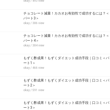
okay
/ 493 view
チョコレート減量！カカオお有効性で成功するには？＜
パート3＞
okay
/ 386 view
チョコレート減量！カカオお有効性で成功するには？＜
パート4＞
okay
/ 384 view
もずく酢成果！もずくダイエット成功手段｜口コミ＜パ
ート1＞
okay
/ 466 view
もずく酢成果！もずくダイエット成功手段｜口コミ＜パ
ート2＞
okay
/ 591 view
もずく酢成果！もずくダイエット成功手段｜口コミ＜パ
ート3＞