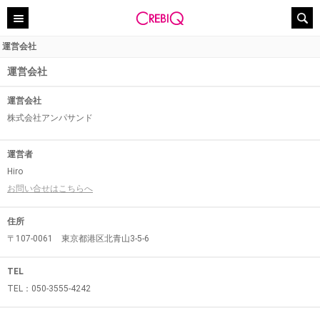
運営会社
運営会社
運営会社
株式会社アンパサンド
運営者
Hiro
お問い合せはこちらへ
住所
〒107-0061 東京都港区北青山3-5-6
TEL
TEL：050-3555-4242