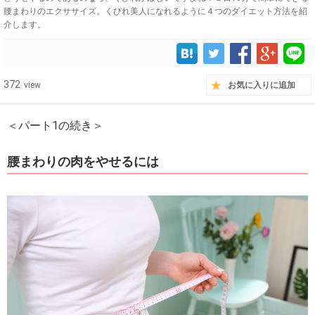
腰まわりのエクササイズ。くびれ美人になれるように４つのダイエット方法を紹
介します。
372
view
お気に入りに追加
＜パート1の続き＞
腰まわりの肉をやせるには