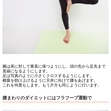
腕は床に対して垂直に保つようにし、頭の先から足先まで
直線になるようにします。
足は写真のように小さくクロスするようにします。
横腹を助け上げるように天井に向けて腰をあげます。
これを何度もします。もう片方も同じように行います。
腰まわりのダイエットにはフラフープ運動で