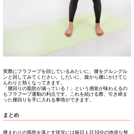
実際にフラフープを回しているみたいに、腰をグルングル
ンと回してみてください。しだいに、腹から腰にかけてじ
んわりと熱くなってきます。
「腰回りの脂肪が減っている！」という感覚が味わえるの
もフラフープ運動の利点です。これを続ける際、引き締ま
った腰回りを手に入れる事情ができます。
まとめ
腰まわりの脂肪を落とす状況には毎日１日10分の地道な努