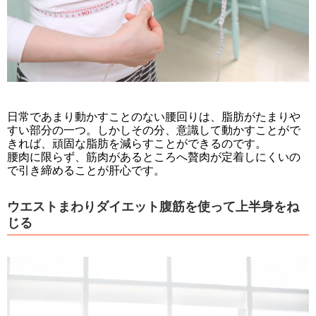
日常であまり動かすことのない腰回りは、脂肪がたまりや
すい部分の一つ。しかしその分、意識して動かすことがで
きれば、頑固な脂肪を減らすことができるのです。
腰肉に限らず、筋肉があるところへ贅肉が定着しにくいの
で引き締めることが肝心です。
ウエストまわりダイエット腹筋を使って上半身をね
じる