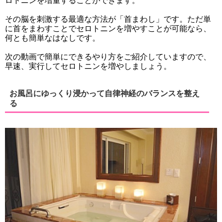
ロトニンを増量することができます。
その脳を刺激する最適な方法が「首まわし」です。ただ単
に首をまわすことでセロトニンを増やすことが可能なら、
何とも簡単なはなしです。
次の動画で簡単にできるやり方をご紹介していますので、
早速、実行してセロトニンを増やしましょう。
お風呂にゆっくり浸かって自律神経のバランスを整え
る