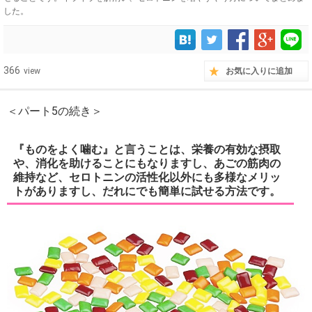
した。
366
view
お気に入りに追加
＜パート5の続き＞
『ものをよく噛む』と言うことは、栄養の有効な摂取
や、消化を助けることにもなりますし、あごの筋肉の
維持など、セロトニンの活性化以外にも多様なメリッ
トがありますし、だれにでも簡単に試せる方法です。