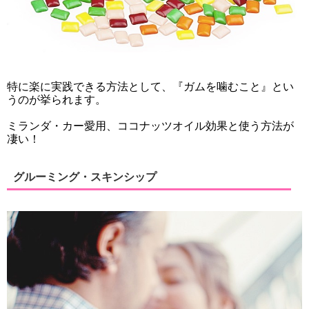
特に楽に実践できる方法として、『ガムを噛むこと』とい
うのが挙られます。
ミランダ・カー愛用、ココナッツオイル効果と使う方法が
凄い！
グルーミング・スキンシップ