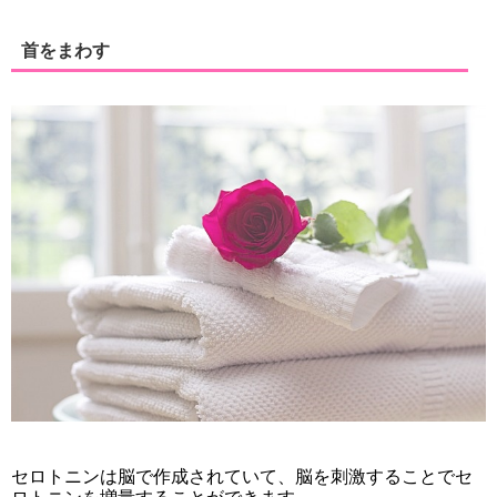
首をまわす
セロトニンは脳で作成されていて、脳を刺激することでセ