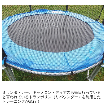
ミランダ・カー、キャメロン・ディアスも毎日行っている
と言われているトランポリン（リバウンダー）を利用した
トレーニングが流行！