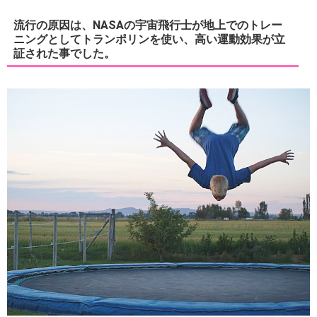
流行の原因は、NASAの宇宙飛行士が地上でのトレー
ニングとしてトランポリンを使い、高い運動効果が立
証された事でした。