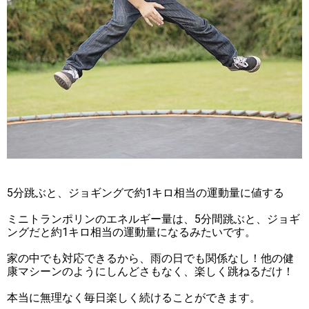
5分跳ぶと、ジョギングで約1キロ相当の運動量に値する
ミニトランポリンのエネルギー量は、5分間跳ぶと、ジョギ
ングだと約1キロ相当の運動量になるみたいです。
家の中でも対応できるから、雨の日でも関係なし！他の健
康マシーンのようにしんどさもなく、楽しく跳ねるだけ！
本当に無理なく毎日楽しく続けることができます。