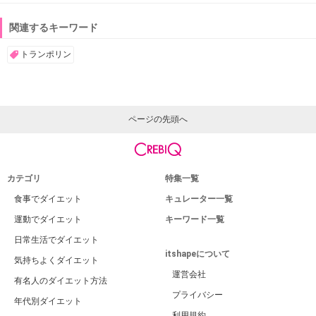
関連するキーワード
トランポリン
ページの先頭へ
カテゴリ
特集一覧
食事でダイエット
キュレーター一覧
運動でダイエット
キーワード一覧
日常生活でダイエット
itshapeについて
気持ちよくダイエット
運営会社
有名人のダイエット方法
プライバシー
年代別ダイエット
利用規約