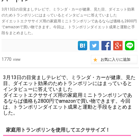
3月13日の目覚ましテレビで、ミランダ・カーが健康、見た目、ダイエット効果
のためトランポリンにはまっているとインタビューに答えていました
ダイエットエクササイズ用の家庭用ミニトランポリンであるならば価格も2800円
でamazonで買い物できます。今回は、トランポリンダイエット成果と運動と手
段をまとめました。
1770
view
お気に入りに追加
3月13日の目覚ましテレビで、ミランダ・カーが健康、見た
目、ダイエット効果のためトランポリンにはまっていると
インタビューに答えていました
ダイエットエクササイズ用の家庭用ミニトランポリンであ
るならば価格も2800円でamazonで買い物できます。今回
は、トランポリンダイエット成果と運動と手段をまとめま
した。
家庭用トランポリンを使用してエクササイズ！