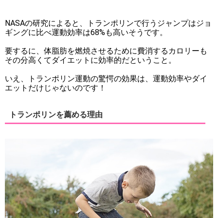
NASAの研究によると、トランポリンで行うジャンプはジョ
ギングに比べ運動効率は68%も高いそうです。
要するに、体脂肪を燃焼させるために費消するカロリーも
その分高くてダイエットに効率的だということ。
いえ、トランポリン運動の驚愕の効果は、運動効率やダイ
エットだけじゃないのです！
トランポリンを薦める理由