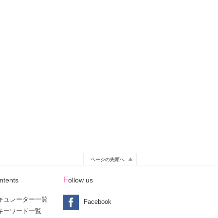
ページの先頭へ
ontents
Follow us
キュレーター一覧
Facebook
キーワード一覧