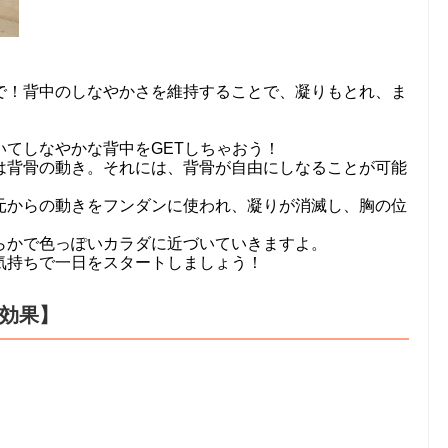
で！背中のしなやかさを維持することで、凝りもとれ、ま
てしなやかな背中をGETしちゃおう！
は背骨の動き。それには、背骨が自由にしなることが可能
元からの動きをフンダンに使われ、凝りが消滅し、胸の位
らかで色っぽいカラダに近づいていきますよ。
気持ちで一日をスタートしましょう！
睡効果】