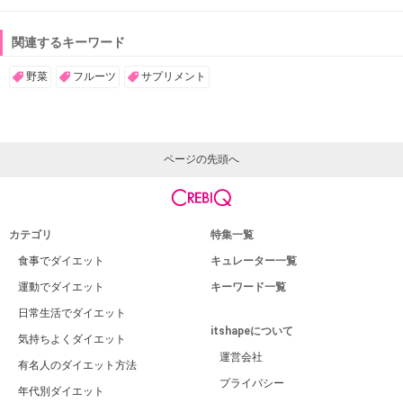
関連するキーワード
野菜
フルーツ
サプリメント
ページの先頭へ
カテゴリ
特集一覧
食事でダイエット
キュレーター一覧
運動でダイエット
キーワード一覧
日常生活でダイエット
itshapeについて
気持ちよくダイエット
運営会社
有名人のダイエット方法
プライバシー
年代別ダイエット