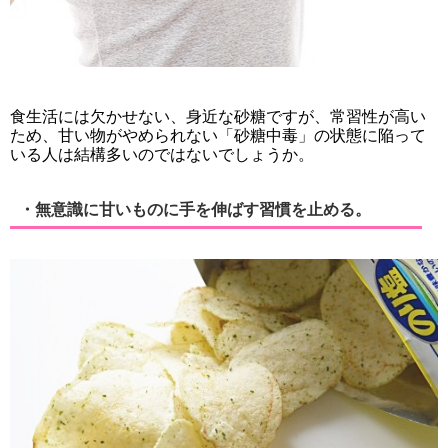
食生活には欠かせない、身近な砂糖ですが、常習性が高い
ため、甘い物がやめられない「砂糖中毒」の状態に陥って
いる人は結構多いのではないでしょうか。
・無意識に甘いものに手を伸ばす習慣を止める。