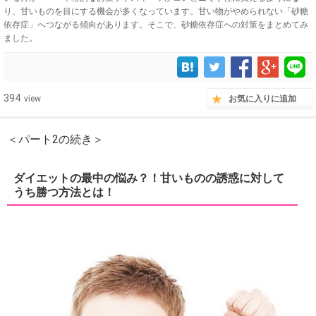
り、甘いものを目にする機会が多くなっています。甘い物がやめられない「砂糖
依存症」へつながる傾向があります。そこで、砂糖依存症への対策をまとめてみ
ました。
394
view
お気に入りに追加
＜パート2の続き＞
ダイエットの最中の悩み？！甘いものの誘惑に対して
うち勝つ方法とは！