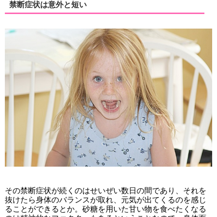
禁断症状は意外と短い
その禁断症状が続くのはせいぜい数日の間であり、それを
抜けたら身体のバランスが取れ、元気が出てくるのを感じ
ることができるとか。砂糖を用いた甘い物を食べたくなる