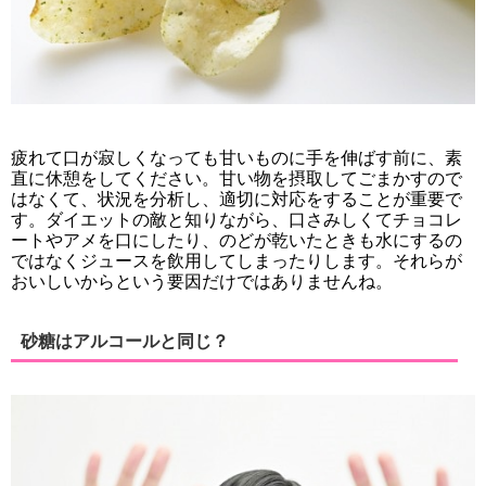
疲れて口が寂しくなっても甘いものに手を伸ばす前に、素
直に休憩をしてください。甘い物を摂取してごまかすので
はなくて、状況を分析し、適切に対応をすることが重要で
す。ダイエットの敵と知りながら、口さみしくてチョコレ
ートやアメを口にしたり、のどが乾いたときも水にするの
ではなくジュースを飲用してしまったりします。それらが
おいしいからという要因だけではありませんね。
砂糖はアルコールと同じ？