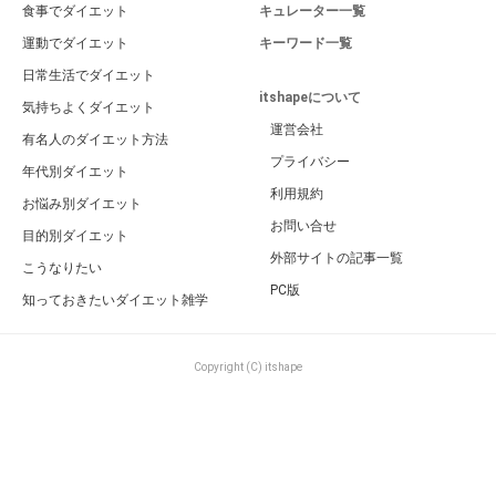
食事でダイエット
キュレーター一覧
運動でダイエット
キーワード一覧
日常生活でダイエット
itshapeについて
気持ちよくダイエット
運営会社
有名人のダイエット方法
プライバシー
年代別ダイエット
利用規約
お悩み別ダイエット
お問い合せ
目的別ダイエット
外部サイトの記事一覧
こうなりたい
PC版
知っておきたいダイエット雑学
Copyright (C) itshape