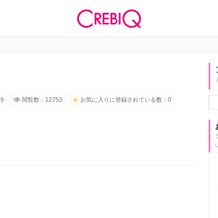
9
閲覧数：12753
お気に入りに登録されている数：0