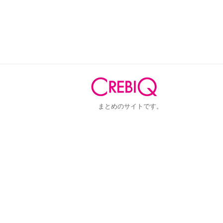
まとめのサイトです。