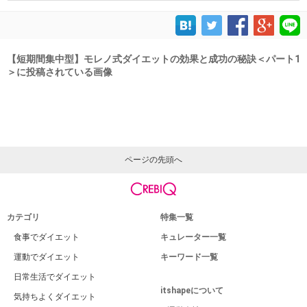
【短期間集中型】モレノ式ダイエットの効果と成功の秘訣＜パート1
＞に投稿されている画像
ページの先頭へ
カテゴリ
特集一覧
食事でダイエット
キュレーター一覧
運動でダイエット
キーワード一覧
日常生活でダイエット
itshapeについて
気持ちよくダイエット