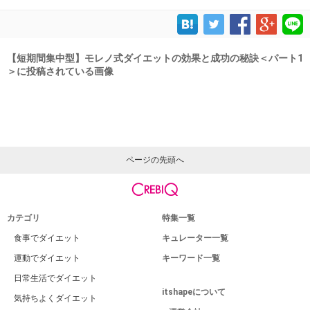
【短期間集中型】モレノ式ダイエットの効果と成功の秘訣＜パート1
＞に投稿されている画像
ページの先頭へ
カテゴリ
特集一覧
食事でダイエット
キュレーター一覧
運動でダイエット
キーワード一覧
日常生活でダイエット
itshapeについて
気持ちよくダイエット