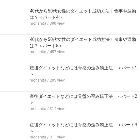
40代から50代女性のダイエット成功方法！食事や運動
は？＜パート4＞
morishita
/ 380 view
40代から50代女性のダイエット成功方法！食事や運動
は？＜パート5＞
morishita
/ 457 view
産後ダイエットなどには骨盤の歪み矯正法！＜パート1
＞
morishita
/ 295 view
産後ダイエットなどには骨盤の歪み矯正法！＜パート2
＞
morishita
/ 314 view
産後ダイエットなどには骨盤の歪み矯正法！＜パート3
＞
morishita
/ 311 view