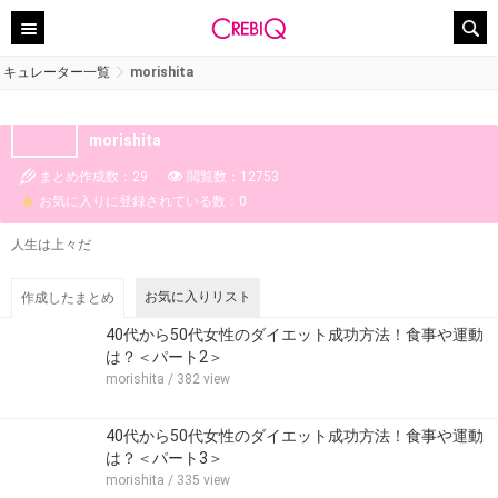
キュレーター一覧
morishita
morishita
まとめ作成数：29
閲覧数：12753
お気に入りに登録されている数：0
人生は上々だ
お気に入りリスト
作成したまとめ
40代から50代女性のダイエット成功方法！食事や運動
は？＜パート2＞
morishita
/ 382 view
40代から50代女性のダイエット成功方法！食事や運動
は？＜パート3＞
morishita
/ 335 view